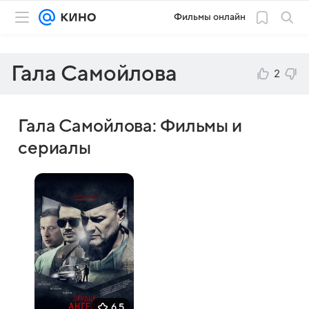
Фильмы онлайн
Гала Самойлова
2
Гала Самойлова: Фильмы и
сериалы
6,5