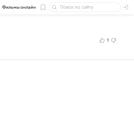
Фильмы онлайн
1