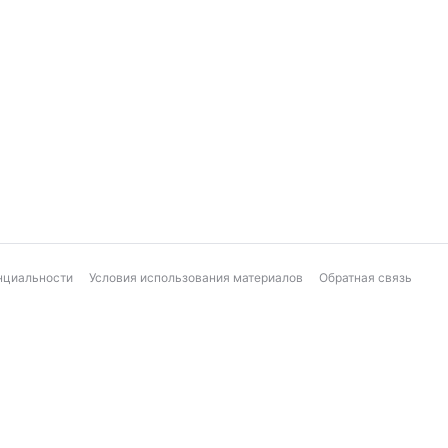
нциальности
Условия использования материалов
Обратная связь