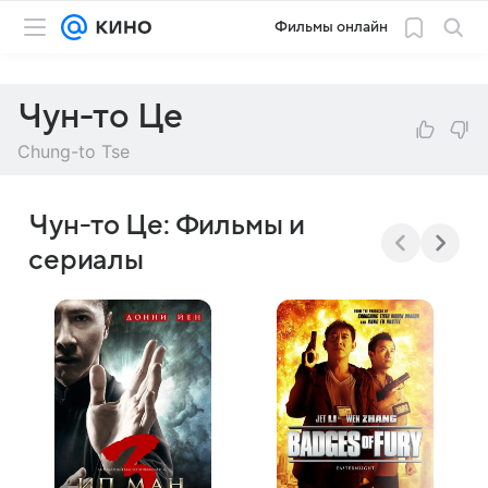
Фильмы онлайн
Чун-то Це
Chung-to Tse
Чун-то Це: Фильмы и
сериалы