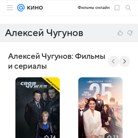
Фильмы онлайн
Алексей Чугунов
Алексей Чугунов: Фильмы
и сериалы
7,4
7,3