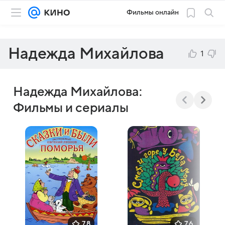
Фильмы онлайн
Надежда Михайлова
1
Надежда Михайлова:
Фильмы и сериалы
7,8
7,6