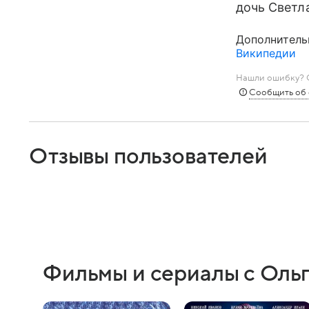
дочь Светл
Дополнитель
Википедии
Нашли ошибку? С
Сообщить об
Отзывы пользователей
Фильмы и сериалы с Оль