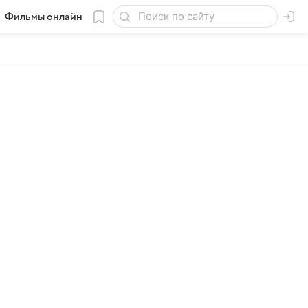
Фильмы онлайн