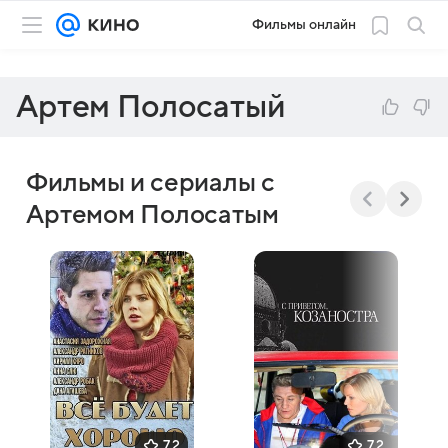
Фильмы онлайн
Артем Полосатый
Фильмы и сериалы с
Артемом Полосатым
7,2
7,2