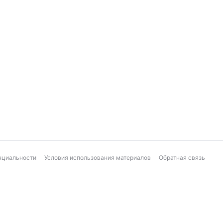
нциальности
Условия использования материалов
Обратная связь