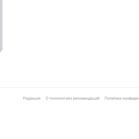
Редакция
О технологиях рекомендаций
Политика конфиде