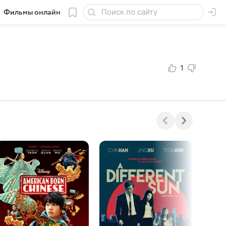
Фильмы онлайн
1