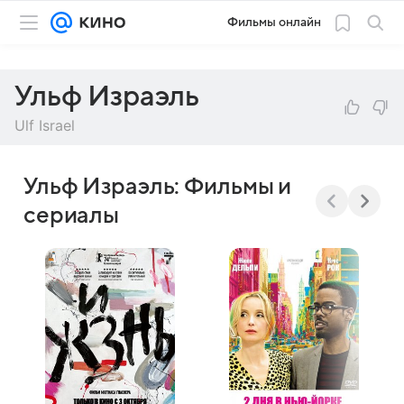
Фильмы онлайн
Ульф Израэль
Ulf Israel
Ульф Израэль: Фильмы и
сериалы