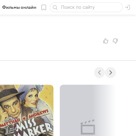
Фильмы онлайн