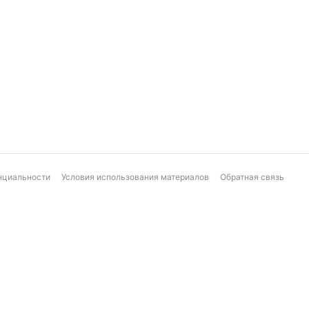
нциальности
Условия использования материалов
Обратная связь