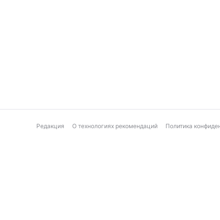
Редакция
О технологиях рекомендаций
Политика конфиде