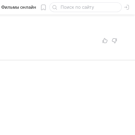
Фильмы онлайн