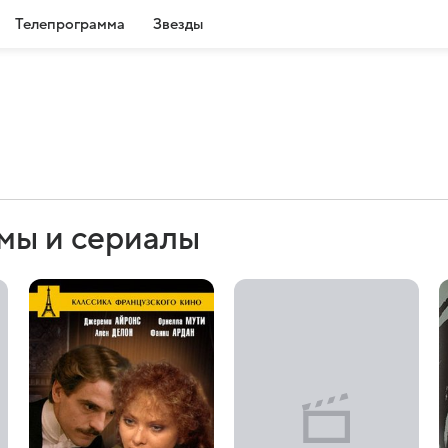
Телепрограмма
Звезды
ьмы и сериалы