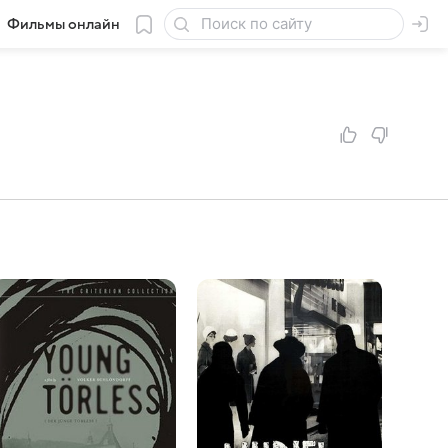
Фильмы онлайн