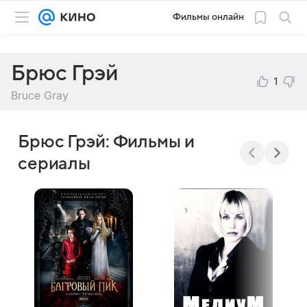
Фильмы онлайн
Брюс Грэй
1
Bruce Gray
Брюс Грэй: Фильмы и
сериалы