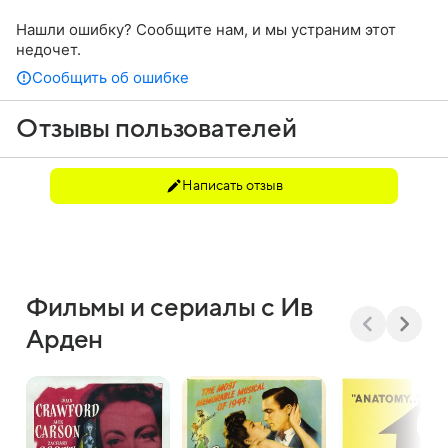
Нашли ошибку? Сообщите нам, и мы устраним этот
недочет.
Сообщить об ошибке
Отзывы пользователей
Написать отзыв
Фильмы и сериалы с Ив
Арден