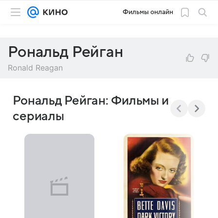
Фильмы онлайн
Рональд Рейган
Ronald Reagan
Рональд Рейган: Фильмы и
сериалы