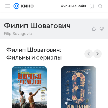
Фильмы онлайн
Филип Шовагович
Filip Sovagovic
Филип Шовагович:
Фильмы и сериалы