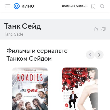
Фильмы онлайн
Танк Сейд
Tanc Sade
Фильмы и сериалы с
Танком Сейдом