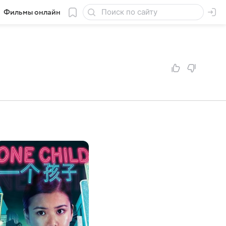
Фильмы онлайн