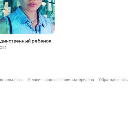
Единственный ребенок
014
нциальности
Условия использования материалов
Обратная связь