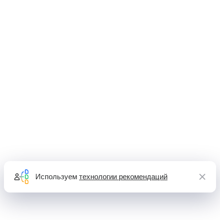
Используем
технологии рекомендаций