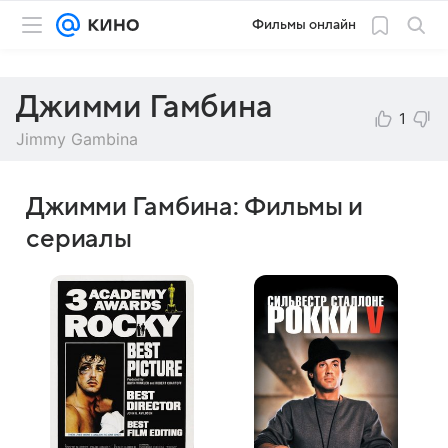
Фильмы онлайн
Джимми Гамбина
1
Jimmy Gambina
Джимми Гамбина: Фильмы и
сериалы