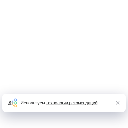
Используем
технологии рекомендаций