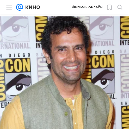
Фильмы онлайн