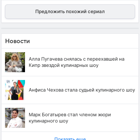
Предложить похожий сериал
Новости
Алла Пугачева снялась с переехавшей на
Кипр звездой кулинарных шоу
Анфиса Чехова стала судьей кулинарного шоу
Марк Богатырев стал членом жюри
кулинарного шоу
Показать еще