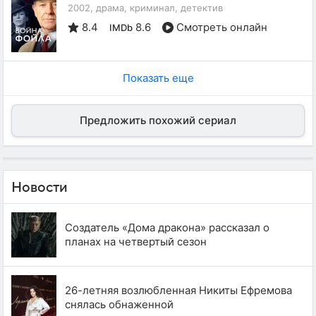
2002, драма, криминал, детектив
8.4
8.6
Смотреть онлайн
IMDb
Показать еще
Предложить похожий сериал
Новости
Создатель «Дома дракона» рассказал о
планах на четвертый сезон
26-летняя возлюбленная Никиты Ефремова
снялась обнаженной