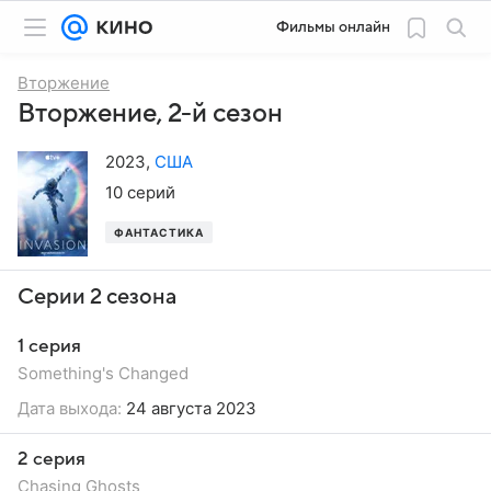
Фильмы онлайн
Вторжение
Вторжение, 2-й сезон
2023
,
США
10 серий
ФАНТАСТИКА
Серии 2 сезона
1 серия
Something's Changed
Дата выхода:
24 августа 2023
2 серия
Chasing Ghosts