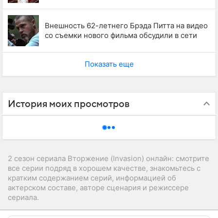
Внешность 62-летнего Брэда Питта на видео
со съемки нового фильма обсудили в сети
Показать еще
История моих просмотров
2 сезон сериала Вторжение (Invasion) онлайн: смотрите
все серии подряд в хорошем качестве, знакомьтесь с
кратким содержанием серий, информацией об
актерском составе, авторе сценария и режиссере
сериала.