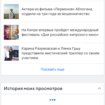
Актера из фильма «Лермонов» Аблогина,
осудили на три года за мошенничество
На Кипре впервые пройдет международный
фестиваль «Дни российско-кипрского кино»
Карина Разумовская и Лянка Грыу
представили мистический триллер со своим
участием
Показать еще
История моих просмотров