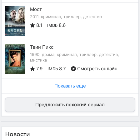
Мост
2011, криминал, триллер, детектив
8.1
8.6
IMDb
Твин Пикс
1990, драма, криминал, триллер, детектив,
мистика
7.9
8.7
Смотреть онлайн
IMDb
Показать еще
Предложить похожий сериал
Новости