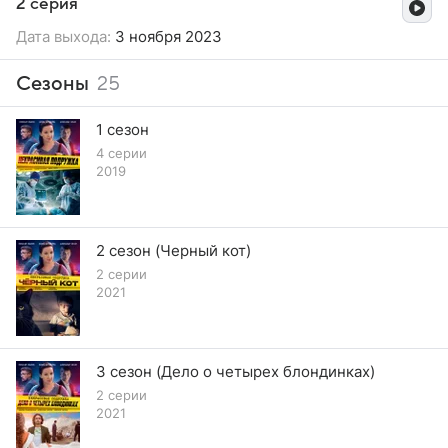
2 серия
Дата выхода:
3 ноября 2023
Сезоны
25
1 сезон
4 серии
2019
2 сезон (Черный кот)
2 серии
2021
3 сезон (Дело о четырех блондинках)
2 серии
2021