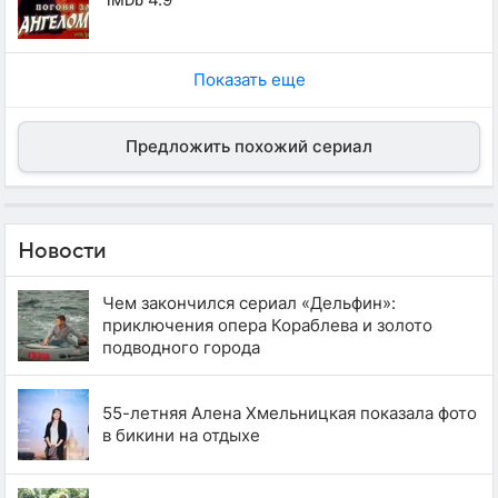
IMDb
Показать еще
Предложить похожий сериал
Новости
Чем закончился сериал «Дельфин»:
приключения опера Кораблева и золото
подводного города
55-летняя Алена Хмельницкая показала фото
в бикини на отдыхе