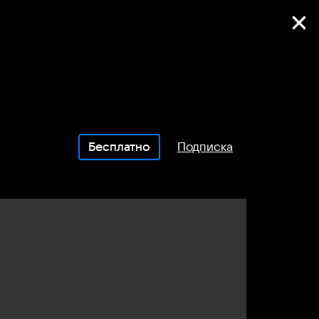
Фильмы онлайн
Бесплатно
Подписка