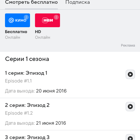
Смотреть бесплатно
Подписка
Бесплатно
HD
Онлайн
Онлайн
Серии 1 сезона
1 серия: Эпизод 1
Episode #1.1
Дата выхода:
20 июня 2016
2 серия: Эпизод 2
Episode #1.2
Дата выхода:
21 июня 2016
3 серия: Эпизод 3