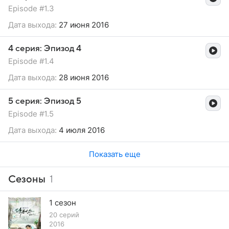
Episode #1.3
Дата выхода:
27 июня 2016
4 серия: Эпизод 4
Episode #1.4
Дата выхода:
28 июня 2016
5 серия: Эпизод 5
Episode #1.5
Дата выхода:
4 июля 2016
Показать еще
Сезоны
1
1 сезон
20 серий
2016