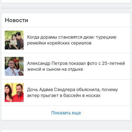
Новости
Когда дорамы становятся дизи: турецкие
ремейки корейских сериалов
Александр Петров показал фото с 25-летней
женой и сыном на отдыхе
Дочь Адама Сэндлера объяснила, почему
актер прыгает в бассейн в носках
Показать еще