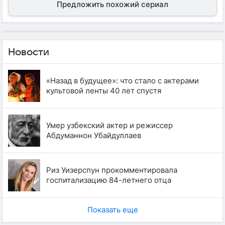
Предложить похожий сериал
Новости
«Назад в будущее»: что стало с актерами
культовой ленты 40 лет спустя
Умер узбекский актер и режиссер
Абдуманнон Убайдуллаев
Риз Уизерспун прокомментировала
госпитализацию 84-летнего отца
Показать еще