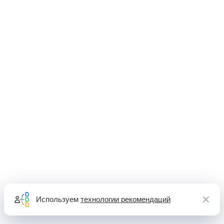
Используем
технологии рекомендаций