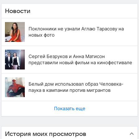
Новости
Поклонники не узнали Аглаю Тарасову на
новых фото
Сергей Безруков и Анна Матисон
представили новый фильм на кинофестивале
Белый дом использовал образ Человека-
паука в кампании против мигрантов
Показать еще
История моих просмотров