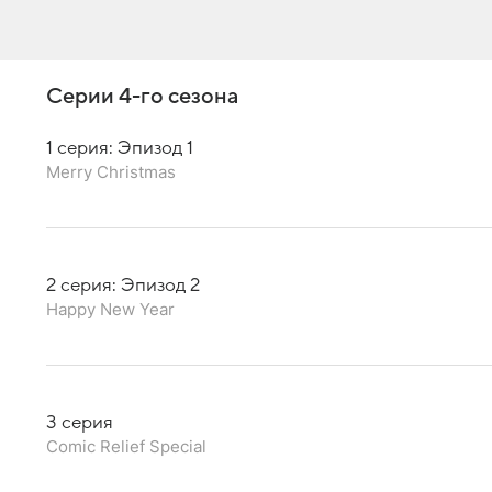
Серии 4-го сезона
1 серия: Эпизод 1
Merry Christmas
2 серия: Эпизод 2
Happy New Year
3 серия
Comic Relief Special