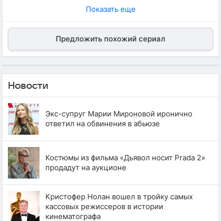
Показать еще
Предложить похожий сериал
Новости
Экс-супруг Марии Мироновой иронично
ответил на обвинения в абьюзе
Костюмы из фильма «Дьявол носит Prada 2»
продадут на аукционе
Кристофер Нолан вошел в тройку самых
кассовых режиссеров в истории
кинематографа