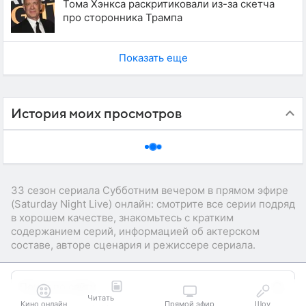
Тома Хэнкса раскритиковали из-за скетча
про сторонника Трампа
Показать еще
История моих просмотров
33 сезон сериала Субботним вечером в прямом эфире
(Saturday Night Live) онлайн: смотрите все серии подряд
в хорошем качестве, знакомьтесь с кратким
содержанием серий, информацией об актерском
составе, авторе сценария и режиссере сериала.
Читать
Кино онлайн
Прямой эфир
Шоу