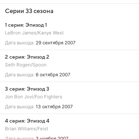
Серии 33 сезона
1 серия: Эпизод 1
LeBron James/Kanye West
Дата выхода:
29 сентября 2007
2 серия: Эпизод 2
Seth Rogen/Spoon
Дата выхода:
6 октября 2007
3 серия: Эпизод 3
Jon Bon Jovi/Foo Fighters
Дата выхода:
13 октября 2007
4 серия: Эпизод 4
Brian Williams/Feist
Дата выхода:
3 ноября 2007