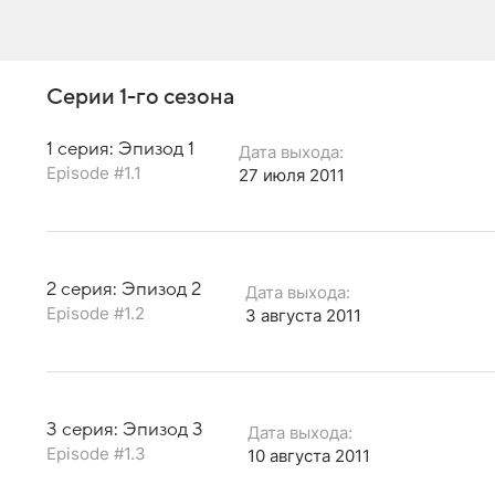
Серии 1-го сезона
1 серия: Эпизод 1
Дата выхода:
Episode #1.1
27 июля 2011
2 серия: Эпизод 2
Дата выхода:
Episode #1.2
3 августа 2011
3 серия: Эпизод 3
Дата выхода:
Episode #1.3
10 августа 2011