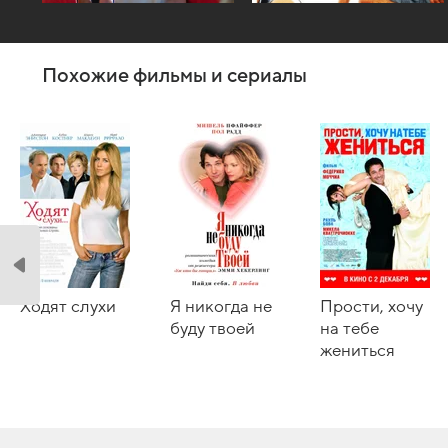
Похожие фильмы и сериалы
Ходят слухи
Я никогда не
Прости, хочу
буду твоей
на тебе
жениться