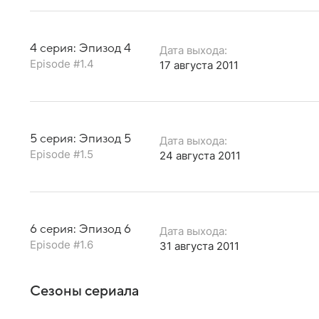
4 серия: Эпизод 4
Дата выхода:
Episode #1.4
17 августа 2011
5 серия: Эпизод 5
Дата выхода:
Episode #1.5
24 августа 2011
6 серия: Эпизод 6
Дата выхода:
Episode #1.6
31 августа 2011
Сезоны сериала