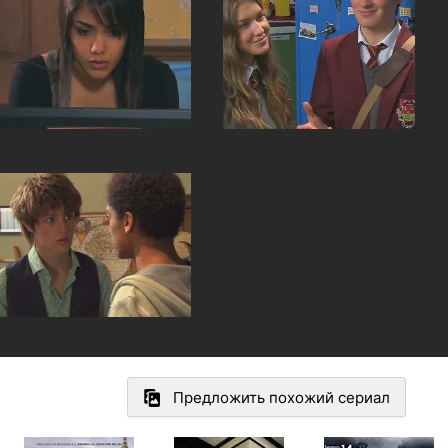
Предложить похожий сериал