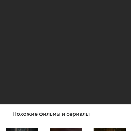
Похожие фильмы и сериалы