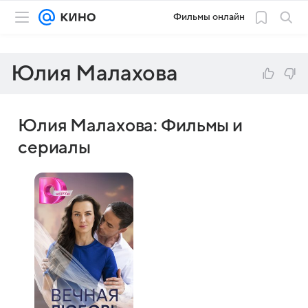
Фильмы онлайн
Юлия Малахова
Юлия Малахова: Фильмы и
сериалы