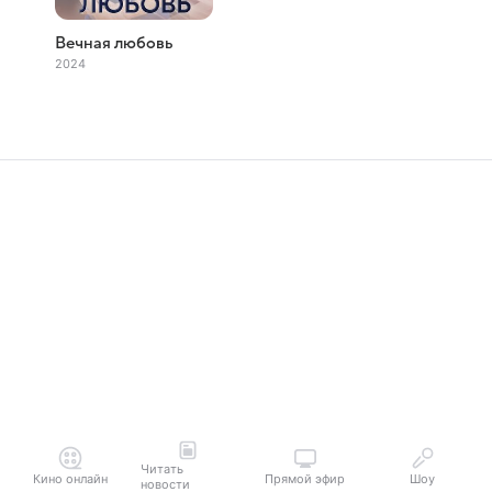
Вечная любовь
2024
Читать
Кино онлайн
Прямой эфир
Шоу
новости