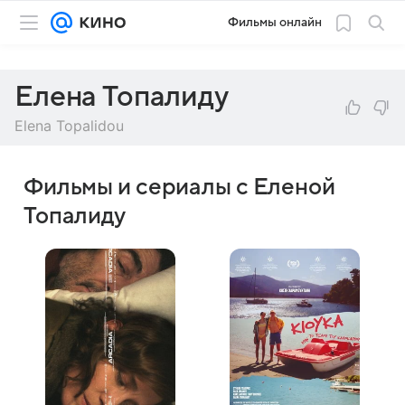
Фильмы онлайн
Елена Топалиду
Elena Topalidou
Фильмы и сериалы с Еленой
Топалиду