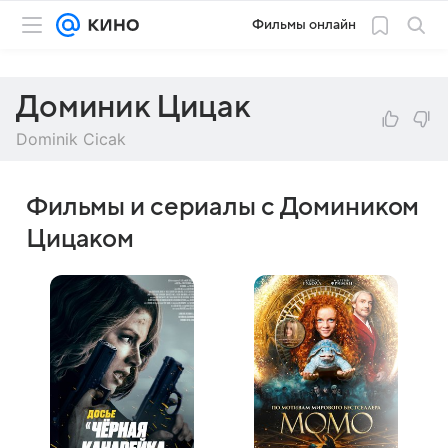
Фильмы онлайн
Доминик Цицак
Dominik Cicak
Фильмы и сериалы с Домиником
Цицаком