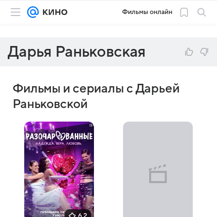
Фильмы онлайн
Дарья Раньковская
Фильмы и сериалы с Дарьей
Раньковской
6,2