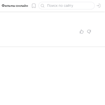
Фильмы онлайн