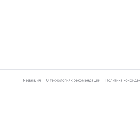
Редакция
О технологиях рекомендаций
Политика конфиде