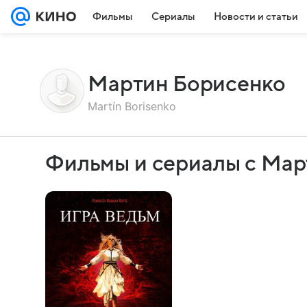
Фильмы
Сериалы
Новости и статьи
Мартин Борисенко
Martín Borisenko
Фильмы и сериалы с Ма