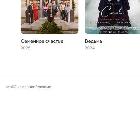
Семейное счастье
Ведьма
2025
2024
Mail
О компании
Реклама