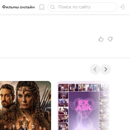
Фильмы онлайн