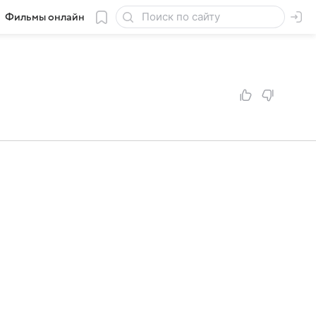
Фильмы онлайн