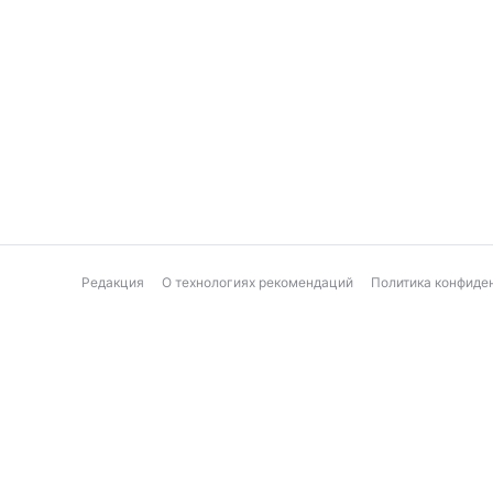
Редакция
О технологиях рекомендаций
Политика конфиде