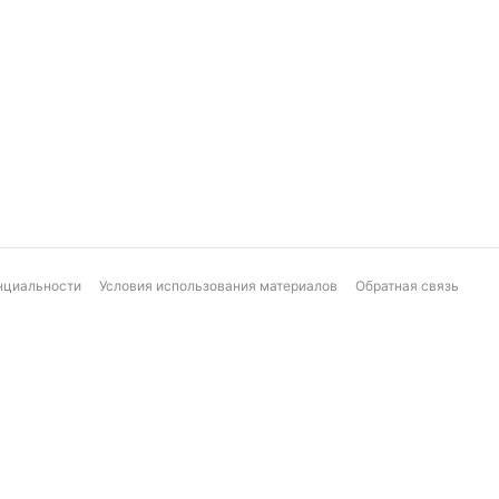
нциальности
Условия использования материалов
Обратная связь