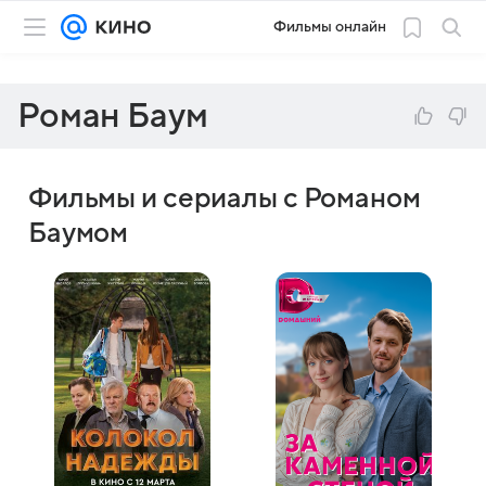
Фильмы онлайн
Роман Баум
Фильмы и сериалы с Романом
Баумом