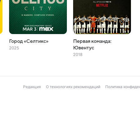
Город «Селтикс»
Первая команда:
Ювентус
2025
2018
Редакция
О технологиях рекомендаций
Политика конфиде