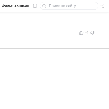
Фильмы онлайн
-1