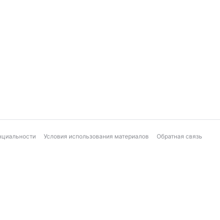
нциальности
Условия использования материалов
Обратная связь