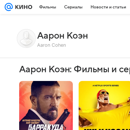
Фильмы
Сериалы
Новости и статьи
Аарон Коэн
Aaron Cohen
Аарон Коэн: Фильмы и с