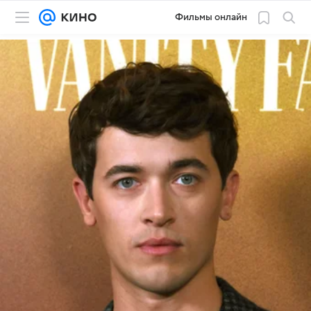
Фильмы онлайн