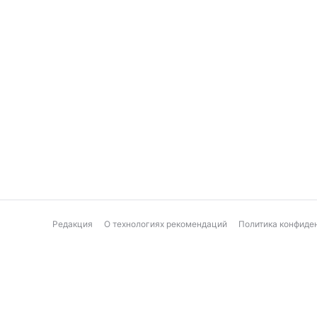
Редакция
О технологиях рекомендаций
Политика конфиде