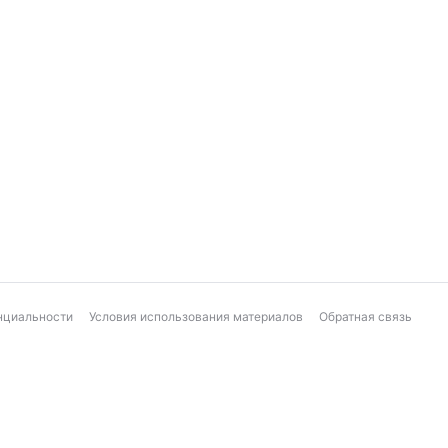
нциальности
Условия использования материалов
Обратная связь