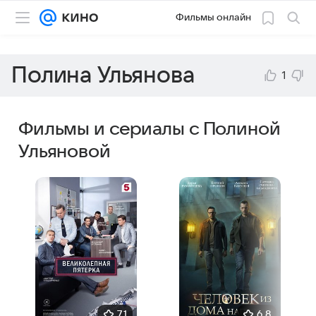
Фильмы онлайн
Полина Ульянова
1
Фильмы и сериалы с Полиной
Ульяновой
7,1
6,8