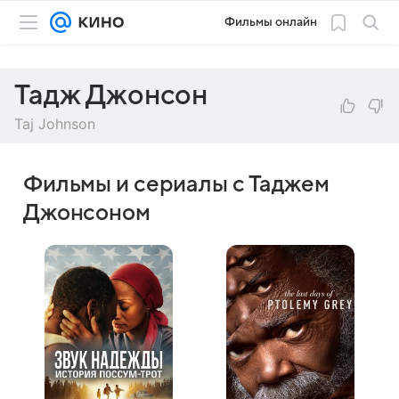
Фильмы онлайн
Тадж Джонсон
Taj Johnson
Фильмы и сериалы с Таджем
Джонсоном